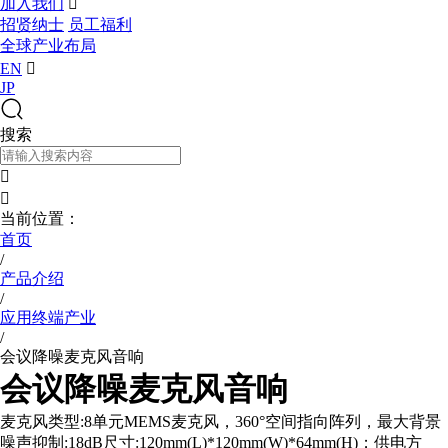
加入我们

招贤纳士
员工福利
全球产业布局
EN

JP
搜索


当前位置：
首页
/
产品介绍
/
应用终端产业
/
会议降噪麦克风音响
会议降噪麦克风音响
麦克风类型:8单元MEMS麦克风，360°空间指向阵列，最大背景
噪声抑制:18dB尺寸:120mm(L)*120mm(W)*64mm(H)；供电方