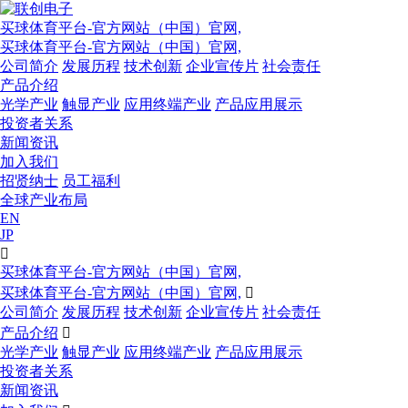
买球体育平台-官方网站（中国）官网,
买球体育平台-官方网站（中国）官网,
公司简介
发展历程
技术创新
企业宣传片
社会责任
产品介绍
光学产业
触显产业
应用终端产业
产品应用展示
投资者关系
新闻资讯
加入我们
招贤纳士
员工福利
全球产业布局
EN
JP

买球体育平台-官方网站（中国）官网,
买球体育平台-官方网站（中国）官网,

公司简介
发展历程
技术创新
企业宣传片
社会责任
产品介绍

光学产业
触显产业
应用终端产业
产品应用展示
投资者关系
新闻资讯