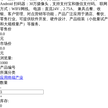
Android 扫码器：30万摄像头，支持支付宝和微信支付码。 联网
方式：WIFI/网线。 电源：直流24V，2.75A。 兼具点餐、收
银、客户管理、对点营销等功能，产品广泛应用于酒店、餐饮、
零售行业。可提供软件开发、硬件设计、产品组装（小批量试产
和大规模量产）等服务。
零售价
0.0
元
市场价
0.0
元
浏览量:
1000
产品编号
所属分类
应用终端产业
数量
-
+
库存:
0